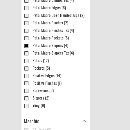
Petal Macro Edges (6)
Petal Macro Open Handed Jugs (2)
Petal Macro Pinches (2)
Petal Macro Pinches Tex (4)
Petal Macro Pockets (6)
Petal Macro Slopers (4)
Petal Macro Slopers Tex (4)
Petals (12)
Pockets (5)
Positive Edges (14)
Positive Pinches (1)
Screw-ons (3)
Slopers (2)
Yōng (9)
Marchio
23 Holds (0)