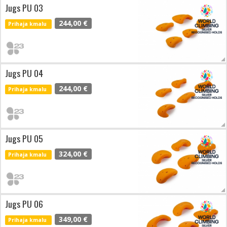
Jugs PU 03
244,00 €
Prihaja kmalu
Jugs PU 04
244,00 €
Prihaja kmalu
Jugs PU 05
324,00 €
Prihaja kmalu
Jugs PU 06
349,00 €
Prihaja kmalu