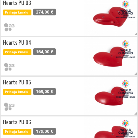
Hearts PU 03
274,00 €
Prihaja kmalu
Hearts PU 04
164,00 €
Prihaja kmalu
Hearts PU 05
169,00 €
Prihaja kmalu
Hearts PU 06
179,00 €
Prihaja kmalu