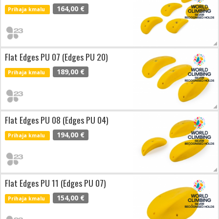
164,00 €
Prihaja kmalu
Flat Edges PU 07 (Edges PU 20)
189,00 €
Prihaja kmalu
Flat Edges PU 08 (Edges PU 04)
194,00 €
Prihaja kmalu
Flat Edges PU 11 (Edges PU 07)
154,00 €
Prihaja kmalu