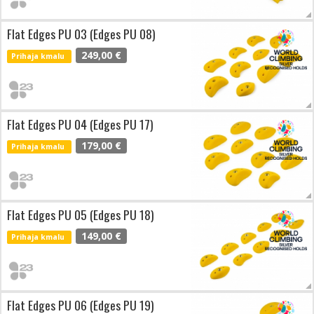
Flat Edges PU 03 (Edges PU 08)
249,00 €
Prihaja kmalu
Flat Edges PU 04 (Edges PU 17)
179,00 €
Prihaja kmalu
Flat Edges PU 05 (Edges PU 18)
149,00 €
Prihaja kmalu
Flat Edges PU 06 (Edges PU 19)