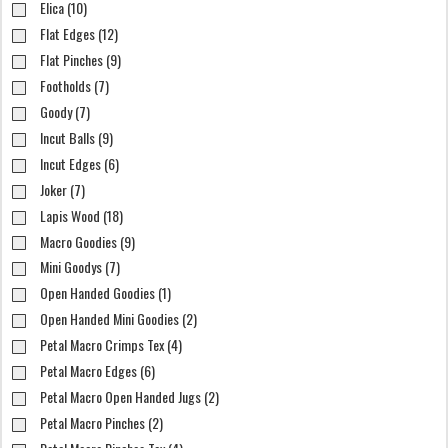
Elica (10)
Flat Edges (12)
Flat Pinches (9)
Footholds (7)
Goody (7)
Incut Balls (9)
Incut Edges (6)
Joker (7)
Lapis Wood (18)
Macro Goodies (9)
Mini Goodys (7)
Open Handed Goodies (1)
Open Handed Mini Goodies (2)
Petal Macro Crimps Tex (4)
Petal Macro Edges (6)
Petal Macro Open Handed Jugs (2)
Petal Macro Pinches (2)