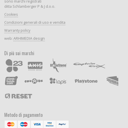
sono marchi registrati
ditta Schlamberger P & J d.o.o.
Cookies
Condizioni generali di uso e vendita
Warranty policy
web:
ARHIMEDIA design
Di più sui marchi
Metodo di pagamento