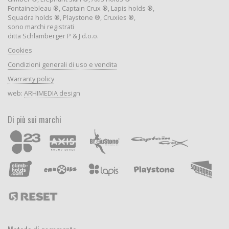
Fontainebleau ®, Captain Crux ®, Lapis holds ®,
Squadra holds ®, Playstone ®, Cruxies ®,
sono marchi registrati
ditta Schlamberger P & J d.o.o.
Cookies
Condizioni generali di uso e vendita
Warranty policy
web:
ARHIMEDIA design
Di più sui marchi