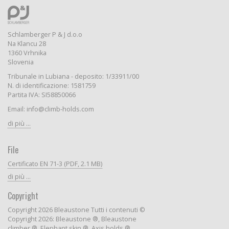
Schlamberger P & J d.o.o
Na Klancu 28
1360 Vrhnika
Slovenia
Tribunale in Lubiana - deposito: 1/33911/00
N. di identificazione: 1581759
Partita IVA: SI58850066
Email: info@climb-holds.com
di più ...
File
Certificato EN 71-3 (PDF, 2.1 MB)
di più ...
Copyright
Copyright 2026 Bleaustone Tutti i contenuti ©
Copyright 2026: Bleaustone ®, Bleaustone
climber ®, Elephant skin ®, Axis holds ®