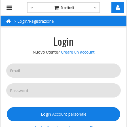
0 articoli
Login/Registrazione
Login
Nuovo utente?
Creare un account