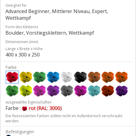
Geeignet für
Advanced Beginner, Mittlerer Niveau, Expert,
Wettkampf
Form des Kletterns
Boulder, Vorstiegsklettern, Wettkampf
Dimensionen (mm)
Länge x Breite x Höhe
400 x 300 x 250
Farbe
ausgewählte Eigenschaften
Farbe :
rot (RAL: 3000)
Die fluoreszierten Farben sollten nicht im Außenbereich verschraubt
werden.
Befestigungen