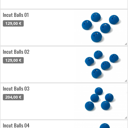
Incut Balls 01
129,00 €
Incut Balls 02
129,00 €
Incut Balls 03
204,00 €
Incut Balls 04