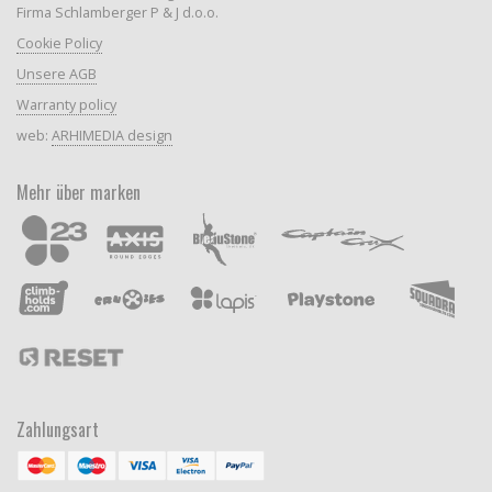
Firma Schlamberger P & J d.o.o.
Cookie Policy
Unsere AGB
Warranty policy
web:
ARHIMEDIA design
Mehr über marken
Zahlungsart