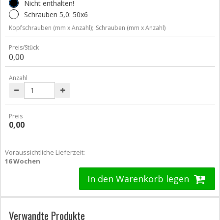
Nicht enthalten!
Schrauben 5,0: 50x6
Kopfschrauben (mm x Anzahl);
Schrauben (mm x Anzahl)
Preis/Stück
0,00
Anzahl
Preis
0,00
Voraussichtliche Lieferzeit:
16 Wochen
In den Warenkorb legen
Verwandte Produkte