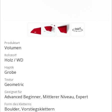
Produktart
Volumen
Rohstoff
Holz / WD
Haptik
Grobe
Textur
Geometric
Geeignet für
Advanced Beginner, Mittlerer Niveau, Expert
Form des Kletterns
Boulder, Vorstiegsklettern