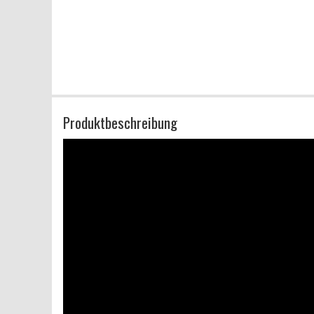
Produktbeschreibung