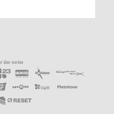
r über marken