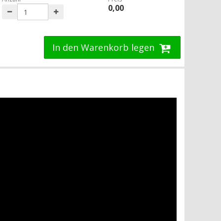
0,00
In den Warenkorb legen