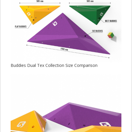
Buddies Dual Tex Collection Size Comparison