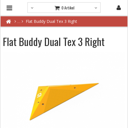
0 Artikel
Flat Buddy Dual Tex 3 Right
Flat Buddy Dual Tex 3 Right