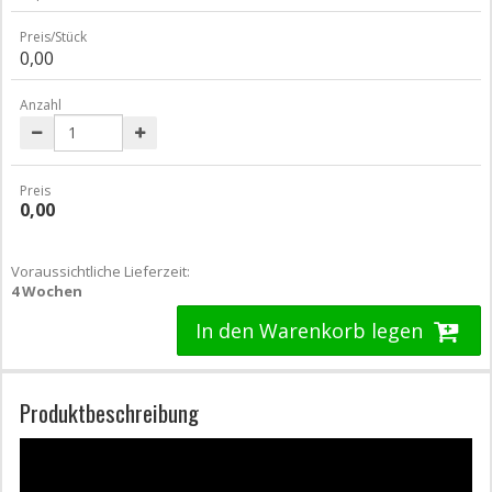
Preis/Stück
0,00
Anzahl
Preis
0,00
Voraussichtliche Lieferzeit:
4 Wochen
In den Warenkorb legen
Produktbeschreibung