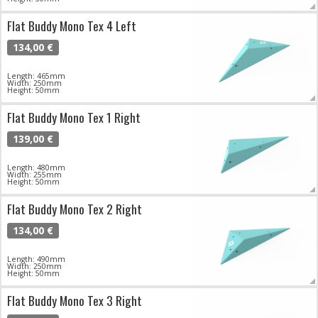
Flat Buddy Mono Tex 4 Left
134,00 €
Length: 465mm
Width: 250mm
Height: 50mm
Flat Buddy Mono Tex 1 Right
139,00 €
Length: 480mm
Width: 255mm
Height: 50mm
Flat Buddy Mono Tex 2 Right
134,00 €
Length: 490mm
Width: 250mm
Height: 50mm
Flat Buddy Mono Tex 3 Right