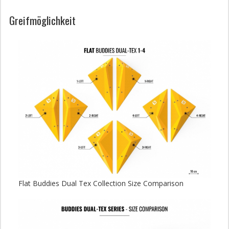
Greifmöglichkeit
Flat Buddies Dual Tex Collection Size Comparison