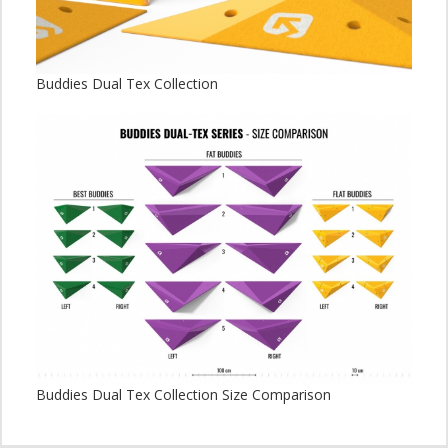
Buddies Dual Tex Collection
Buddies Dual Tex Collection Size Comparison