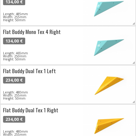
134,00 €
Length: 485mm
Width: 255mm
Height: 50mm
Flat Buddy Mono Tex 4 Right
134,00 €
Length: 465mm
Width: 250mm
Height: 50mm
Flat Buddy Dual Tex 1 Left
234,00 €
Length: 480mm
Width: 255mm
Height: 50mm
Flat Buddy Dual Tex 1 Right
234,00 €
Length: 480mm
Width: 255mm