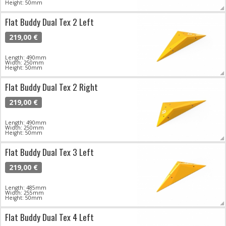
Height: 50mm
Flat Buddy Dual Tex 2 Left
219,00 €
Length: 490mm
Width: 250mm
Height: 50mm
Flat Buddy Dual Tex 2 Right
219,00 €
Length: 490mm
Width: 250mm
Height: 50mm
Flat Buddy Dual Tex 3 Left
219,00 €
Length: 485mm
Width: 255mm
Height: 50mm
Flat Buddy Dual Tex 4 Left