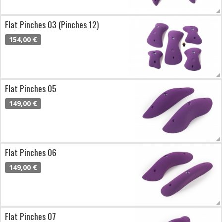
Flat Pinches 03 (Pinches 12)
154,00 €
Flat Pinches 05
149,00 €
Flat Pinches 06
149,00 €
Flat Pinches 07