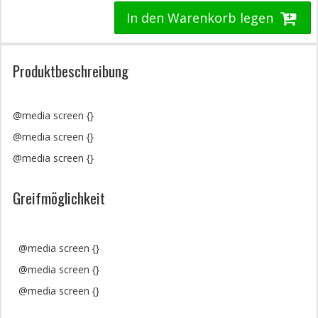
In den Warenkorb legen
Produktbeschreibung
@media screen {}
@media screen {}
@media screen {}
Greifmöglichkeit
@media screen {}
@media screen {}
@media screen {}