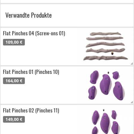
Verwandte Produkte
Flat Pinches 04 (Screw-ons 01)
109,00 €
Flat Pinches 01 (Pinches 10)
164,00 €
Flat Pinches 02 (Pinches 11)
149,00 €