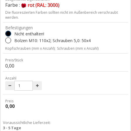
Farbe :
rot (RAL: 3000)
Die fluoreszierten Farben sollten nicht im Außenbereich verschraubt
werden.
Befestigungen
Nicht enthalten!
Bolzen M10: 110x2; Schrauben 5,0: 50x4
Kopfschrauben (mm x Anzahl);
Schrauben (mm x Anzahl)
Preis/Stück
0,00
Anzahl
Preis
0,00
Voraussichtliche Lieferzeit:
3 - 5 Tage