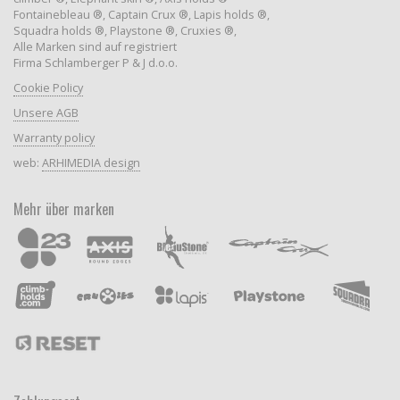
Fontainebleau ®, Captain Crux ®, Lapis holds ®,
Squadra holds ®, Playstone ®, Cruxies ®,
Alle Marken sind auf registriert
Firma Schlamberger P & J d.o.o.
Cookie Policy
Unsere AGB
Warranty policy
web:
ARHIMEDIA design
Mehr über marken