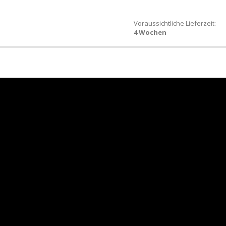
Voraussichtliche Lieferzeit:
4 Wochen