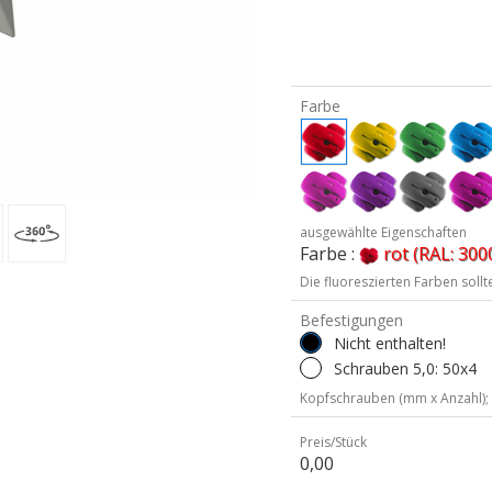
Farbe
ausgewählte Eigenschaften
Farbe :
rot (RAL: 300
Die fluoreszierten Farben soll
Befestigungen
Nicht enthalten!
Schrauben 5,0: 50x4
Kopfschrauben (mm x Anzahl);
Preis/Stück
0,00