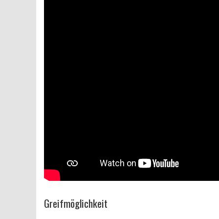
Greifmöglichkeit