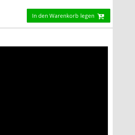
In den Warenkorb legen