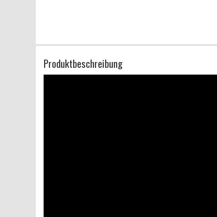
Produktbeschreibung