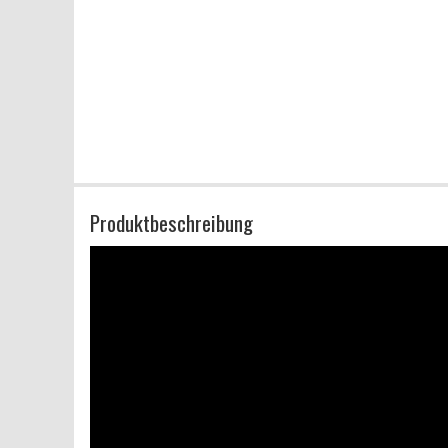
Produktbeschreibung