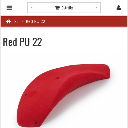
0 Artikel
Red PU 22
Red PU 22