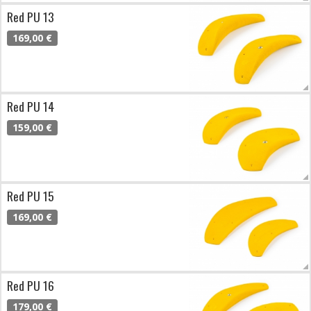
Red PU 13
169,00 €
Red PU 14
159,00 €
Red PU 15
169,00 €
Red PU 16
179,00 €