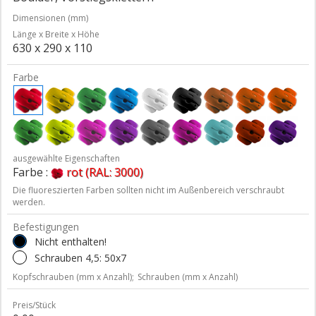
Dimensionen (mm)
Länge x Breite x Höhe
630 x 290 x 110
Farbe
ausgewählte Eigenschaften
Farbe :
rot (RAL: 3000)
Die fluoreszierten Farben sollten nicht im Außenbereich verschraubt
werden.
Befestigungen
Nicht enthalten!
Schrauben 4,5: 50x7
Kopfschrauben (mm x Anzahl);
Schrauben (mm x Anzahl)
Preis/Stück