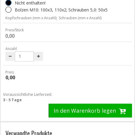
Nicht enthalten!
Bolzen M10: 100x3, 110x2; Schrauben 5,0: 50x5
Kopfschrauben (mm x Anzahl);
Schrauben (mm x Anzahl)
Preis/Stück
0,00
Anzahl
Preis
0,00
Voraussichtliche Lieferzeit:
3 - 5 Tage
In den Warenkorb legen
Verwandte Produkte