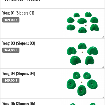
Yōng 01 (Slopers 01)
169,00 €
Yōng 03 (Slopers 03)
164,00 €
Yōng 04 (Slopers 04)
169,00 €
Yōng 05 (Slopers 05)