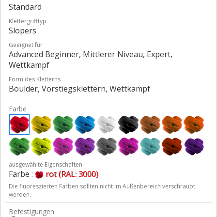
Standard
Klettergrifftyp
Slopers
Geeignet für
Advanced Beginner, Mittlerer Niveau, Expert,
Wettkampf
Form des Kletterns
Boulder, Vorstiegsklettern, Wettkampf
Farbe
ausgewählte Eigenschaften
Farbe :
rot (RAL: 3000)
Die fluoreszierten Farben sollten nicht im Außenbereich verschraubt
werden.
Befestigungen