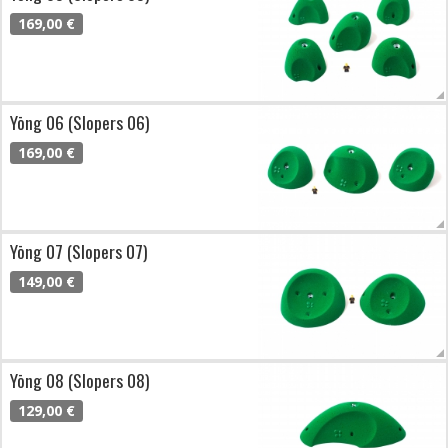
169,00 €
Yōng 06 (Slopers 06)
169,00 €
Yōng 07 (Slopers 07)
149,00 €
Yōng 08 (Slopers 08)
129,00 €