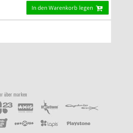
In den Warenkorb legen
r über marken