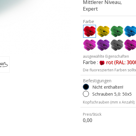
Mittlerer Niveau,
Expert
Farbe
ausgewählte Eigenschaften
Farbe :
rot (RAL: 300
Die fluoreszierten Farben soll
Befestigungen
Nicht enthalten!
Schrauben 5,0: 50x5
Kopfschrauben (mm x Anzahl);
Preis/Stück
0,00