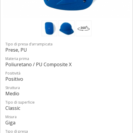
Tipo di presa d’arrampicata
Prese, PU
Materia prima
Poliuretano / PU Composite X
Positività
Positivo
Struttura
Medio
Tipo di superficie
Classic
Misura
Giga
Tipo di presa