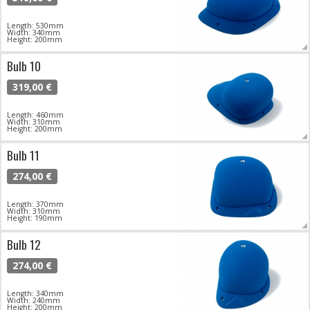
Length: 530mm
Width: 340mm
Height: 200mm
Bulb 10
319,00 €
Length: 460mm
Width: 310mm
Height: 200mm
Bulb 11
274,00 €
Length: 370mm
Width: 310mm
Height: 190mm
Bulb 12
274,00 €
Length: 340mm
Width: 240mm
Height: 200mm