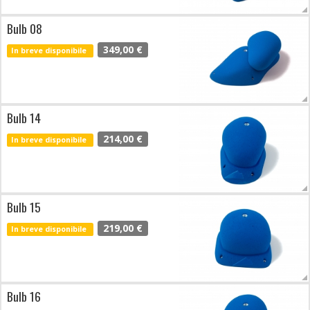
Bulb 08
349,00 €
In breve disponibile
Bulb 14
214,00 €
In breve disponibile
Bulb 15
219,00 €
In breve disponibile
Bulb 16