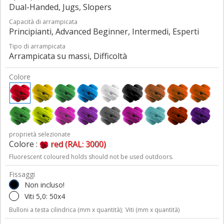
Dual-Handed, Jugs, Slopers
Capacità di arrampicata
Principianti, Advanced Beginner, Intermedi, Esperti
Tipo di arrampicata
Arrampicata su massi, Difficoltà
Colore
proprietà selezionate
Colore :
red (RAL: 3000)
Fluorescent coloured holds should not be used outdoors.
Fissaggi
Non incluso!
Viti 5,0: 50x4
Bulloni a testa cilindrica (mm x quantità);
Viti (mm x quantità)