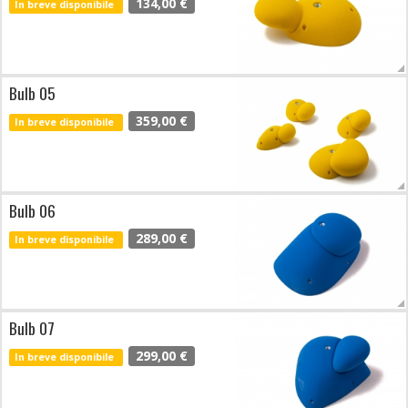
134,00 €
In breve disponibile
Bulb 05
359,00 €
In breve disponibile
Bulb 06
289,00 €
In breve disponibile
Bulb 07
299,00 €
In breve disponibile