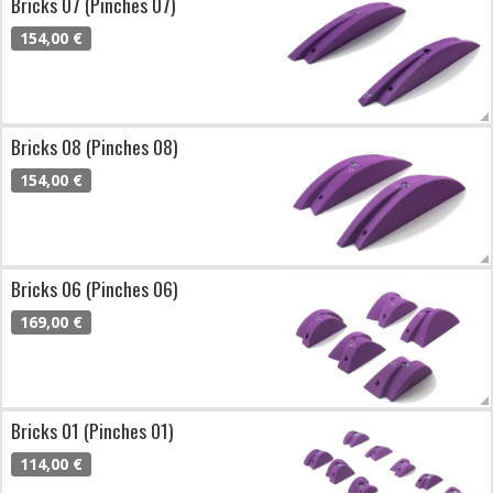
Bricks 07 (Pinches 07)
154,00 €
Bricks 08 (Pinches 08)
154,00 €
Bricks 06 (Pinches 06)
169,00 €
Bricks 01 (Pinches 01)
114,00 €