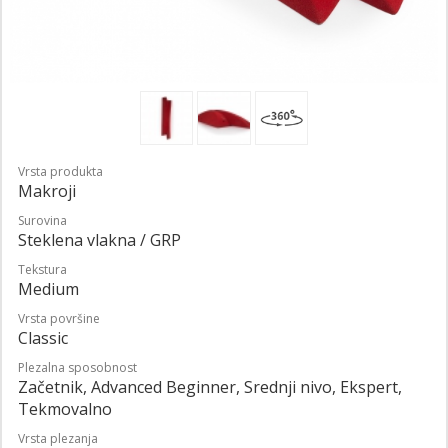
Vrsta produkta
Makroji
Surovina
Steklena vlakna / GRP
Tekstura
Medium
Vrsta površine
Classic
Plezalna sposobnost
Začetnik, Advanced Beginner, Srednji nivo, Ekspert,
Tekmovalno
Vrsta plezanja