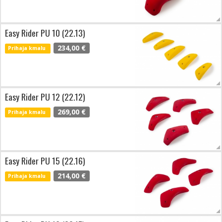
Easy Rider PU 10 (22.13)
234,00 €
Prihaja kmalu
Easy Rider PU 12 (22.12)
269,00 €
Prihaja kmalu
Easy Rider PU 15 (22.16)
214,00 €
Prihaja kmalu