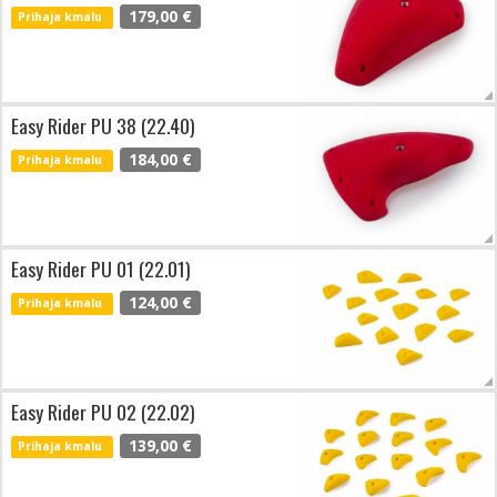
179,00 €
Prihaja kmalu
Easy Rider PU 38 (22.40)
184,00 €
Prihaja kmalu
Easy Rider PU 01 (22.01)
124,00 €
Prihaja kmalu
Easy Rider PU 02 (22.02)
139,00 €
Prihaja kmalu