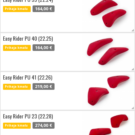
164,00 €
Prihaja kmalu
Easy Rider PU 40 (22.25)
164,00 €
Prihaja kmalu
Easy Rider PU 41 (22.26)
219,00 €
Prihaja kmalu
Easy Rider PU 23 (22.28)
274,00 €
Prihaja kmalu