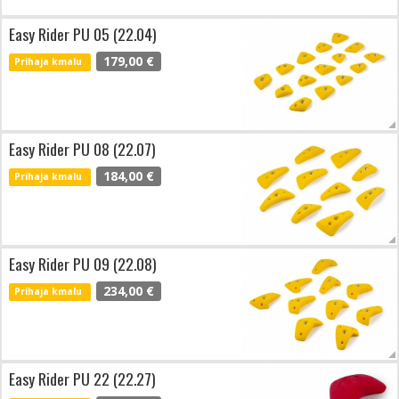
Easy Rider PU 05 (22.04)
179,00 €
Prihaja kmalu
Easy Rider PU 08 (22.07)
184,00 €
Prihaja kmalu
Easy Rider PU 09 (22.08)
234,00 €
Prihaja kmalu
Easy Rider PU 22 (22.27)