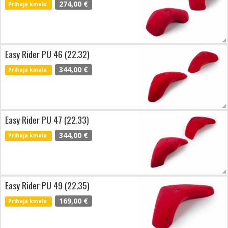
274,00 €
Prihaja kmalu
Easy Rider PU 46 (22.32)
344,00 €
Prihaja kmalu
Easy Rider PU 47 (22.33)
344,00 €
Prihaja kmalu
Easy Rider PU 49 (22.35)
169,00 €
Prihaja kmalu