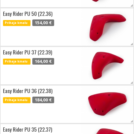
Easy Rider PU 50 (22.36)
154,00 €
Prihaja kmalu
Easy Rider PU 37 (22.39)
164,00 €
Prihaja kmalu
Easy Rider PU 36 (22.38)
184,00 €
Prihaja kmalu
Easy Rider PU 35 (22.37)