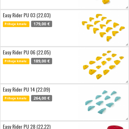
Easy Rider PU 03 (22.03)
179,00 €
Prihaja kmalu
Easy Rider PU 06 (22.05)
189,00 €
Prihaja kmalu
Easy Rider PU 14 (22.09)
264,00 €
Prihaja kmalu
Easy Rider PU 28 (22.22)