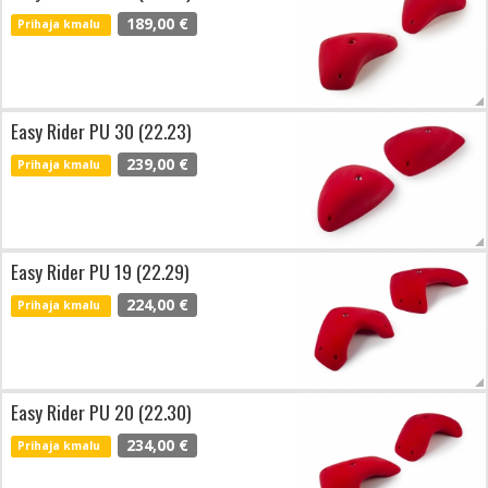
189,00 €
Prihaja kmalu
Easy Rider PU 30 (22.23)
239,00 €
Prihaja kmalu
Easy Rider PU 19 (22.29)
224,00 €
Prihaja kmalu
Easy Rider PU 20 (22.30)
234,00 €
Prihaja kmalu