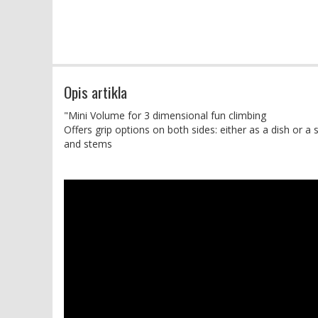
Opis artikla
"Mini Volume for 3 dimensional fun climbing
Offers grip options on both sides: either as a dish or a
and stems