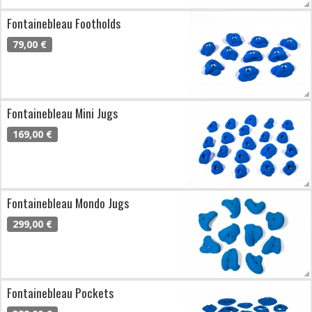
Fontainebleau Footholds
79,00 €
Fontainebleau Mini Jugs
169,00 €
Fontainebleau Mondo Jugs
299,00 €
Fontainebleau Pockets