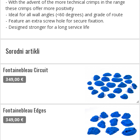
- With the advent of the more technical crimps in the range
these crimps offer more positivity
- Ideal for all wall angles (<60 degrees) and grade of route
- Feature an extra screw hole for secure fixation.
- Designed stronger for a long service life
Sorodni artikli
Fontainebleau Circuit
349,00 €
Fontainebleau Edges
349,00 €