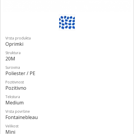
Vrsta produkta
Oprimki
Struktura
20M
Surovina
Poliester / PE
Pozitivnost
Pozitivno
Tekstura
Medium
Vrsta površine
Fontainebleau
Velikost
Mini