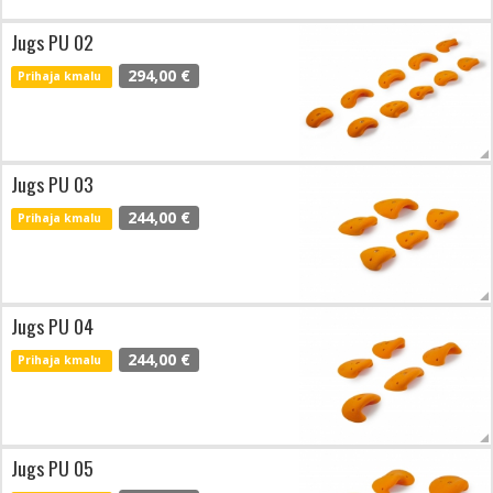
Jugs PU 02
294,00 €
Prihaja kmalu
Jugs PU 03
244,00 €
Prihaja kmalu
Jugs PU 04
244,00 €
Prihaja kmalu
Jugs PU 05