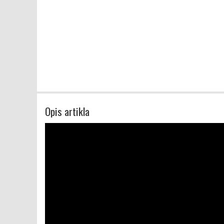
Opis artikla