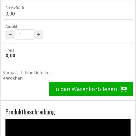
Preis/Stück
0,00
Anzahl
Preis
0,00
Voraussichtliche Lieferzeit:
4 Wochen
In den Warenkorb legen
Produktbeschreibung