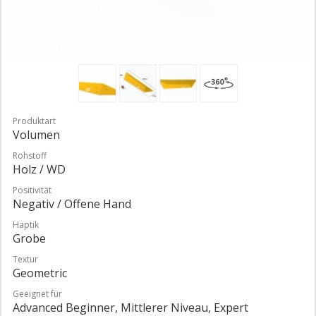
Produktart
Volumen
Rohstoff
Holz / WD
Positivität
Negativ / Offene Hand
Haptik
Grobe
Textur
Geometric
Geeignet für
Advanced Beginner, Mittlerer Niveau, Expert