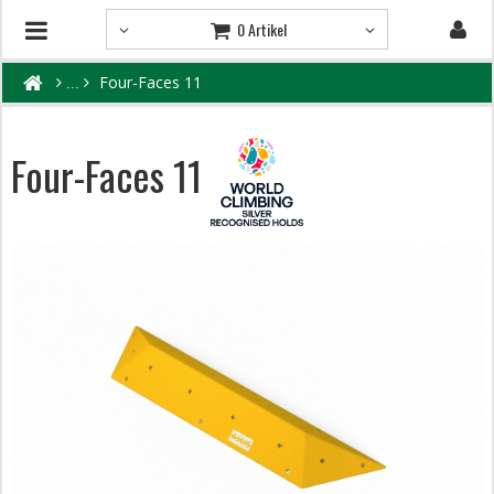
0 Artikel
Four-Faces 11
Four-Faces 11