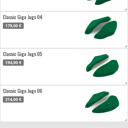
Classic Giga Jugs 04
179,00 €
Classic Giga Jugs 05
194,00 €
Classic Giga Jugs 06
214,00 €