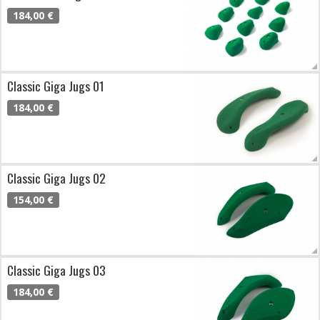
184,00 €
Classic Giga Jugs 01
184,00 €
Classic Giga Jugs 02
154,00 €
Classic Giga Jugs 03
184,00 €