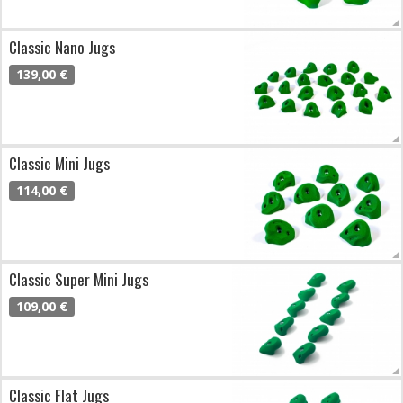
Classic Nano Jugs
139,00 €
Classic Mini Jugs
114,00 €
Classic Super Mini Jugs
109,00 €
Classic Flat Jugs