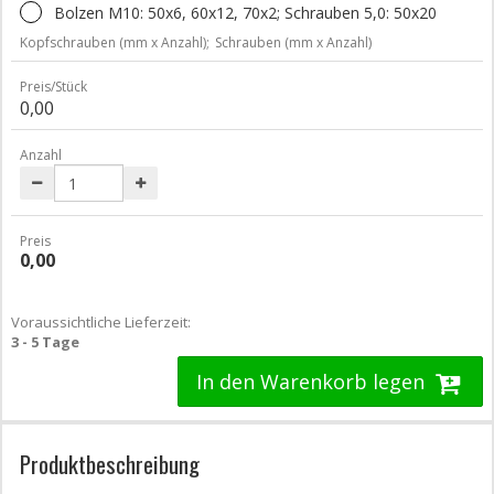
Bolzen M10: 50x6, 60x12, 70x2; Schrauben 5,0: 50x20
Kopfschrauben (mm x Anzahl);
Schrauben (mm x Anzahl)
Preis/Stück
0,00
Anzahl
Preis
0,00
Voraussichtliche Lieferzeit:
3 - 5 Tage
In den Warenkorb legen
Produktbeschreibung