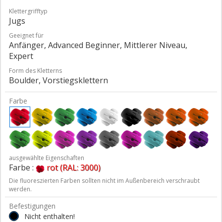
Klettergrifftyp
Jugs
Geeignet für
Anfänger, Advanced Beginner, Mittlerer Niveau,
Expert
Form des Kletterns
Boulder, Vorstiegsklettern
Farbe
ausgewählte Eigenschaften
Farbe :
rot (RAL: 3000)
Die fluoreszierten Farben sollten nicht im Außenbereich verschraubt
werden.
Befestigungen
Nicht enthalten!