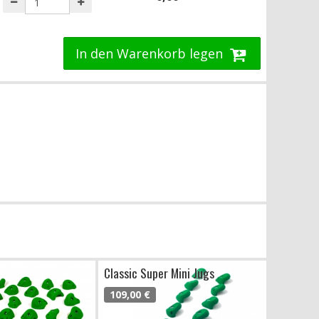
In den Warenkorb legen
Classic Super Mini Jugs
109,00 €