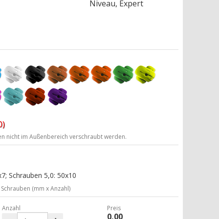
Niveau, Expert
0)
ten nicht im Außenbereich verschraubt werden.
7; Schrauben 5,0: 50x10
Schrauben (mm x Anzahl)
Anzahl
Preis
0,00