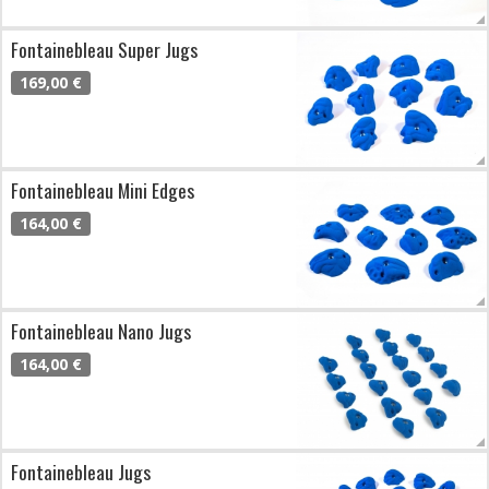
Fontainebleau Super Jugs
169,00 €
Fontainebleau Mini Edges
164,00 €
Fontainebleau Nano Jugs
164,00 €
Fontainebleau Jugs