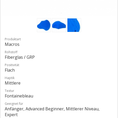
Produktart
Macros
Rohstoff
Fiberglas / GRP
Positivität
Flach
Haptik
Mittlere
Textur
Fontainebleau
Geeignet für
Anfänger, Advanced Beginner, Mittlerer Niveau,
Expert