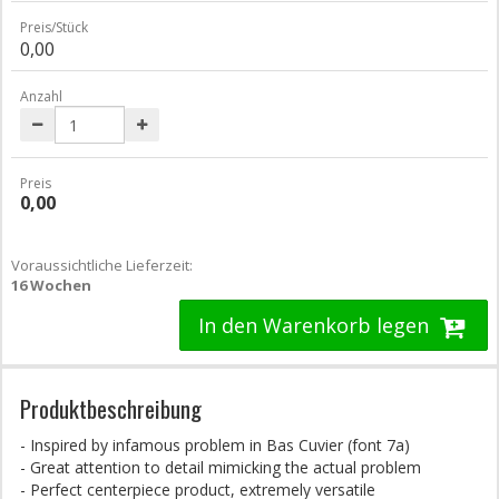
Preis/Stück
0,00
Anzahl
Preis
0,00
Voraussichtliche Lieferzeit:
16 Wochen
In den Warenkorb legen
Produktbeschreibung
- Inspired by infamous problem in Bas Cuvier (font 7a)
- Great attention to detail mimicking the actual problem
- Perfect centerpiece product, extremely versatile