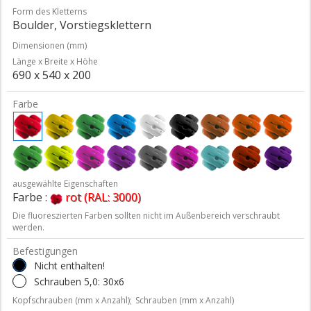
Form des Kletterns
Boulder, Vorstiegsklettern
Dimensionen (mm)
Länge x Breite x Höhe
690 x 540 x 200
Farbe
ausgewählte Eigenschaften
Farbe :
rot (RAL: 3000)
Die fluoreszierten Farben sollten nicht im Außenbereich verschraubt
werden.
Befestigungen
Nicht enthalten!
Schrauben 5,0: 30x6
Kopfschrauben (mm x Anzahl);
Schrauben (mm x Anzahl)