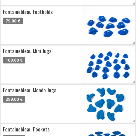
Fontainebleau Footholds
79,00 €
Fontainebleau Mini Jugs
169,00 €
Fontainebleau Mondo Jugs
299,00 €
Fontainebleau Pockets