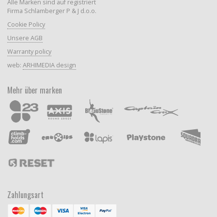
Alle Marken sind auf registriert
Firma Schlamberger P & J d.o.o.
Cookie Policy
Unsere AGB
Warranty policy
web:
ARHIMEDIA design
Mehr über marken
Zahlungsart