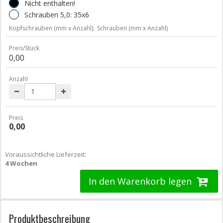
Nicht enthalten!
Schrauben 5,0: 35x6
Kopfschrauben (mm x Anzahl);
Schrauben (mm x Anzahl)
Preis/Stück
0,00
Anzahl
Preis
0,00
Voraussichtliche Lieferzeit:
4 Wochen
In den Warenkorb legen
Produktbeschreibung