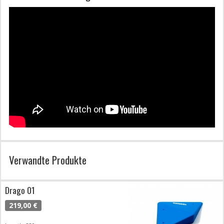
Verwandte Produkte
Drago 01
219,00 €