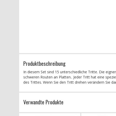
Produktbeschreibung
In diesem Set sind 15 unterschiedliche Tritte. Die eig
schweren Routen an Platten.. Jeder Tritt hat eine spez
des Trittes. Wenn Sie den Tritt drehen verändern Sie dami
Verwandte Produkte