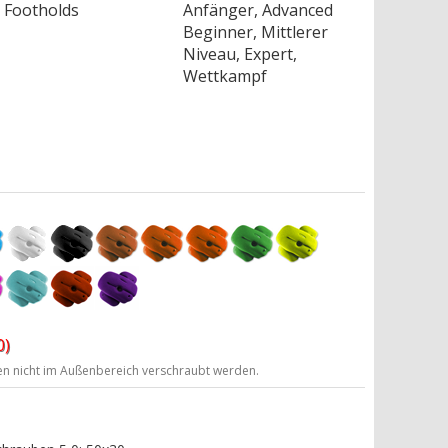
Footholds
Anfänger, Advanced
Beginner, Mittlerer
Niveau, Expert,
Wettkampf
0)
ten nicht im Außenbereich verschraubt werden.