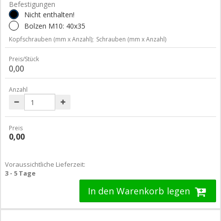
Befestigungen
Nicht enthalten!
Bolzen M10: 40x35
Kopfschrauben (mm x Anzahl);
Schrauben (mm x Anzahl)
Preis/Stück
0,00
Anzahl
Preis
0,00
Voraussichtliche Lieferzeit:
3 - 5 Tage
In den Warenkorb legen