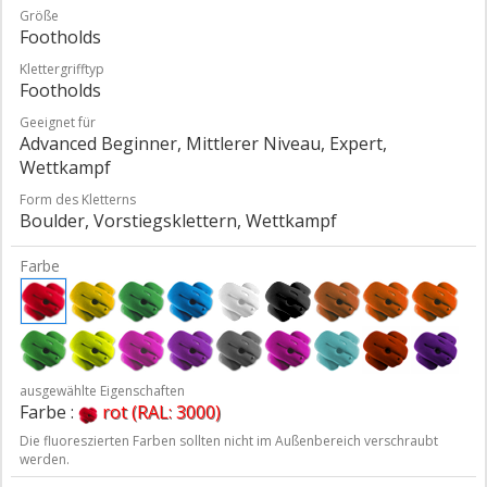
Größe
Footholds
Klettergrifftyp
Footholds
Geeignet für
Advanced Beginner, Mittlerer Niveau, Expert,
Wettkampf
Form des Kletterns
Boulder, Vorstiegsklettern, Wettkampf
Farbe
ausgewählte Eigenschaften
Farbe :
rot (RAL: 3000)
Die fluoreszierten Farben sollten nicht im Außenbereich verschraubt
werden.