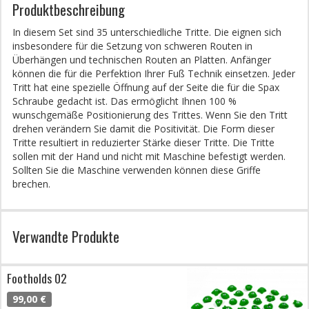
Produktbeschreibung
In diesem Set sind 35 unterschiedliche Tritte. Die eignen sich
insbesondere für die Setzung von schweren Routen in
Überhängen und technischen Routen an Platten. Anfänger
können die für die Perfektion Ihrer Fuß Technik einsetzen. Jeder
Tritt hat eine spezielle Öffnung auf der Seite die für die Spax
Schraube gedacht ist. Das ermöglicht Ihnen 100 %
wunschgemäße Positionierung des Trittes. Wenn Sie den Tritt
drehen verändern Sie damit die Positivität. Die Form dieser
Tritte resultiert in reduzierter Stärke dieser Tritte. Die Tritte
sollen mit der Hand und nicht mit Maschine befestigt werden.
Sollten Sie die Maschine verwenden können diese Griffe
brechen.
Verwandte Produkte
Footholds 02
99,00 €