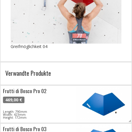
Greifmöglichkeit 04
Verwandte Produkte
Frutti di Bosco Pro 02
469,00 €
Length: 790mm
Width: 423mm
Height: 172mm
Frutti di Bosco Pro 03