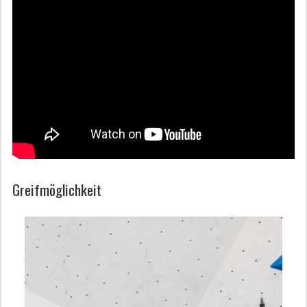
Greifmöglichkeit