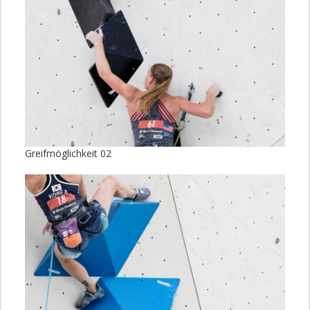
Greifmöglichkeit 02