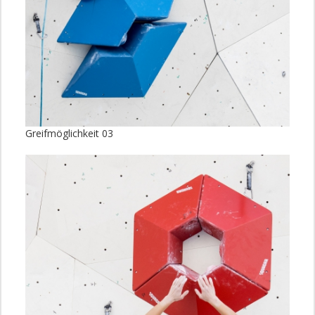
Greifmöglichkeit 03