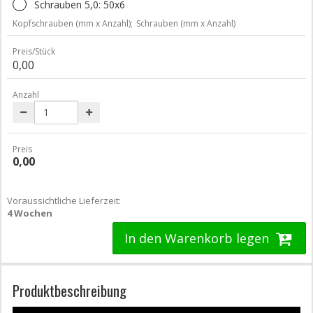
Schrauben 5,0: 50x6
Kopfschrauben (mm x Anzahl);
Schrauben (mm x Anzahl)
Preis/Stück
0,00
Anzahl
Preis
0,00
Voraussichtliche Lieferzeit:
4 Wochen
In den Warenkorb legen
Produktbeschreibung