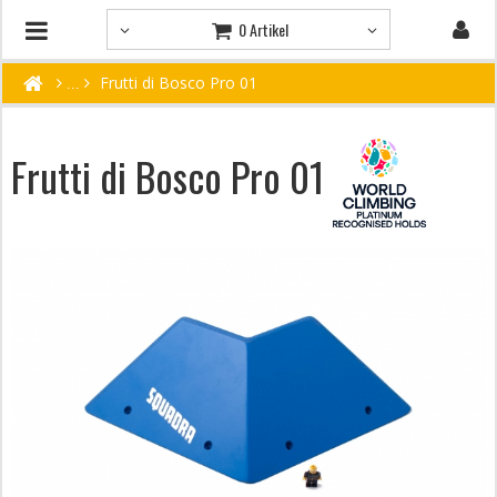
0 Artikel
Frutti di Bosco Pro 01
Frutti di Bosco Pro 01