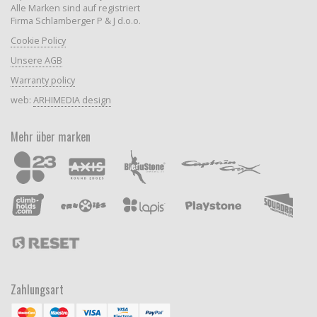
Alle Marken sind auf registriert
Firma Schlamberger P & J d.o.o.
Cookie Policy
Unsere AGB
Warranty policy
web:
ARHIMEDIA design
Mehr über marken
Zahlungsart