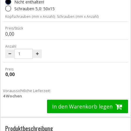
Nicht enthalten!
Schrauben 5,0: 50x15
Kopfschrauben (mm x Anzahl);
Schrauben (mm x Anzahl)
Preis/Stück
0,00
Anzahl
Preis
0,00
Voraussichtliche Lieferzeit:
4 Wochen
In den Warenkorb legen
Produktbeschreibung