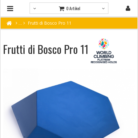
0 Artikel
Frutti di Bosco Pro 11
Frutti di Bosco Pro 11