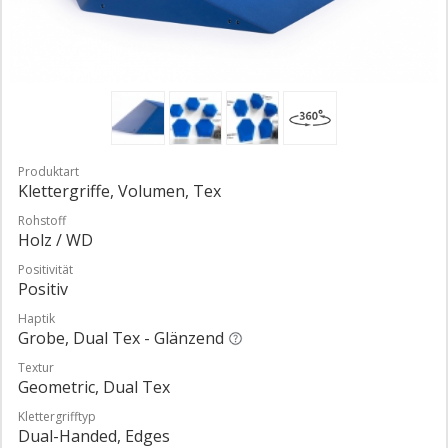
Produktart
Klettergriffe, Volumen, Tex
Rohstoff
Holz / WD
Positivität
Positiv
Haptik
Grobe, Dual Tex - Glänzend
Textur
Geometric, Dual Tex
Klettergrifftyp
Dual-Handed, Edges