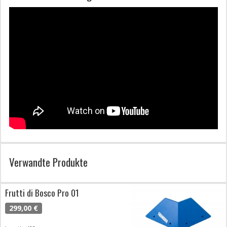
Verwandte Produkte
Frutti di Bosco Pro 01
299,00 €