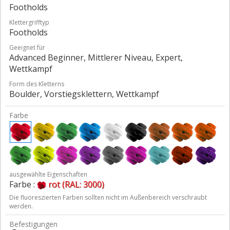
Footholds
Klettergrifftyp
Footholds
Geeignet für
Advanced Beginner, Mittlerer Niveau, Expert,
Wettkampf
Form des Kletterns
Boulder, Vorstiegsklettern, Wettkampf
Farbe
ausgewählte Eigenschaften
Farbe :
rot (RAL: 3000)
Die fluoreszierten Farben sollten nicht im Außenbereich verschraubt
werden.
Befestigungen