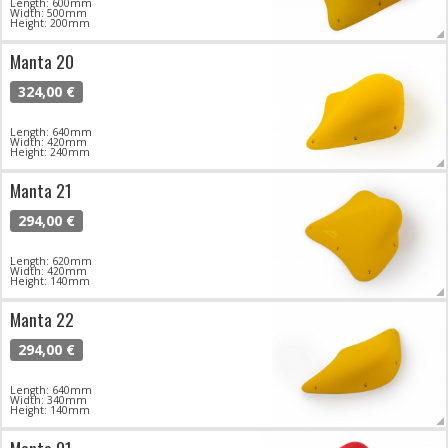
Length: 600mm
Width: 500mm
Height: 200mm
Manta 20
324,00 €
Length: 640mm
Width: 420mm
Height: 240mm
Manta 21
294,00 €
Length: 620mm
Width: 420mm
Height: 140mm
Manta 22
294,00 €
Length: 640mm
Width: 340mm
Height: 140mm
Manta 01