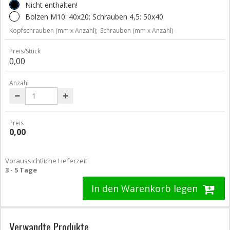
Nicht enthalten!
Bolzen M10: 40x20; Schrauben 4,5: 50x40
Kopfschrauben (mm x Anzahl);
Schrauben (mm x Anzahl)
Preis/Stück
0,00
Anzahl
Preis
0,00
Voraussichtliche Lieferzeit:
3 - 5 Tage
In den Warenkorb legen
Verwandte Produkte