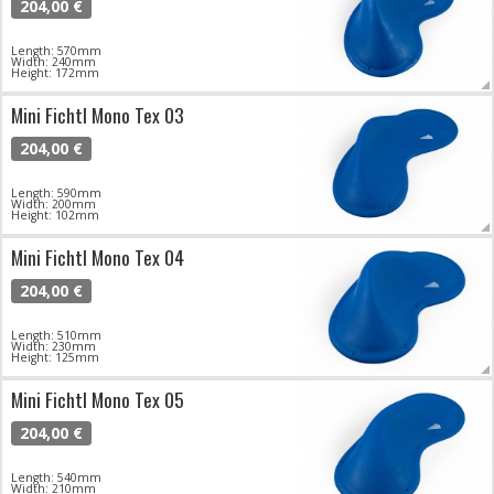
204,00 €
Length: 570mm
Width: 240mm
Height: 172mm
Mini Fichtl Mono Tex 03
204,00 €
Length: 590mm
Width: 200mm
Height: 102mm
Mini Fichtl Mono Tex 04
204,00 €
Length: 510mm
Width: 230mm
Height: 125mm
Mini Fichtl Mono Tex 05
204,00 €
Length: 540mm
Width: 210mm