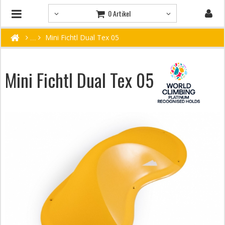
0 Artikel
Mini Fichtl Dual Tex 05
Mini Fichtl Dual Tex 05