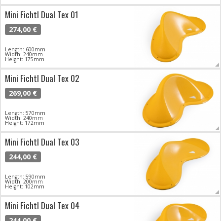
Mini Fichtl Dual Tex 01
274,00 €
Length: 600mm
Width: 240mm
Height: 175mm
Mini Fichtl Dual Tex 02
269,00 €
Length: 570mm
Width: 240mm
Height: 172mm
Mini Fichtl Dual Tex 03
244,00 €
Length: 590mm
Width: 200mm
Height: 102mm
Mini Fichtl Dual Tex 04
244,00 €