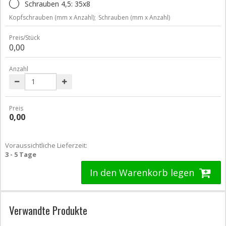
Schrauben 4,5: 35x8
Kopfschrauben (mm x Anzahl);
Schrauben (mm x Anzahl)
Preis/Stück
0,00
Anzahl
Preis
0,00
Voraussichtliche Lieferzeit:
3 - 5 Tage
In den Warenkorb legen
Verwandte Produkte