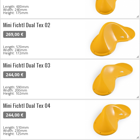
Length: 600mm
Width: 240mm
Height: 175mm
Mini Fichtl Dual Tex 02
269,00 €
Length: 570mm
Width: 240mm
Height: 172mm
Mini Fichtl Dual Tex 03
244,00 €
Length: 590mm
Width: 200mm
Height: 102mm
Mini Fichtl Dual Tex 04
244,00 €
Length: 510mm
Width: 230mm
Height: 125mm