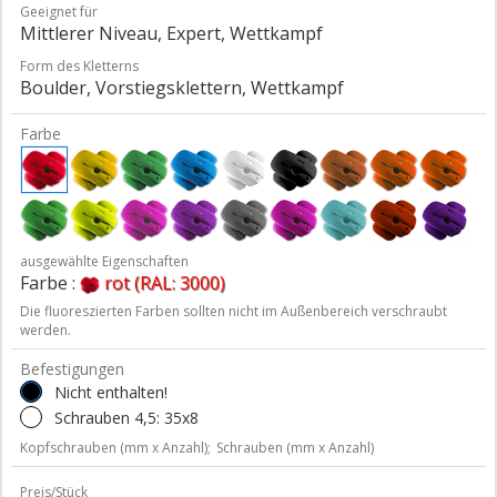
Geeignet für
Mittlerer Niveau, Expert, Wettkampf
Form des Kletterns
Boulder, Vorstiegsklettern, Wettkampf
Farbe
ausgewählte Eigenschaften
Farbe :
rot (RAL: 3000)
Die fluoreszierten Farben sollten nicht im Außenbereich verschraubt
werden.
Befestigungen
Nicht enthalten!
Schrauben 4,5: 35x8
Kopfschrauben (mm x Anzahl);
Schrauben (mm x Anzahl)
Preis/Stück