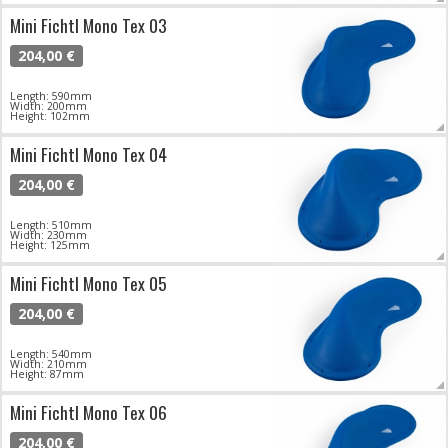
Mini Fichtl Mono Tex 03
204,00 €
Length: 590mm
Width: 200mm
Height: 102mm
Mini Fichtl Mono Tex 04
204,00 €
Length: 510mm
Width: 230mm
Height: 125mm
Mini Fichtl Mono Tex 05
204,00 €
Length: 540mm
Width: 210mm
Height: 87mm
Mini Fichtl Mono Tex 06
204,00 €