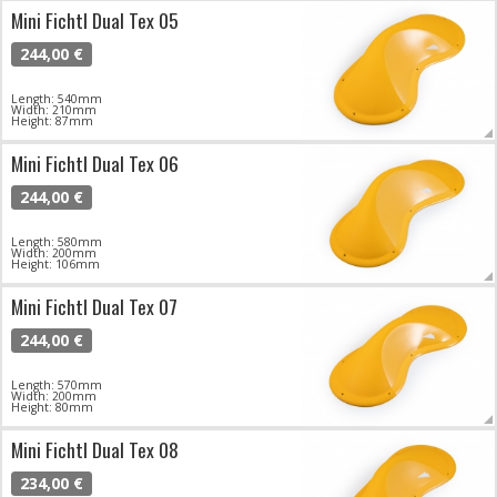
Mini Fichtl Dual Tex 05
244,00 €
Length: 540mm
Width: 210mm
Height: 87mm
Mini Fichtl Dual Tex 06
244,00 €
Length: 580mm
Width: 200mm
Height: 106mm
Mini Fichtl Dual Tex 07
244,00 €
Length: 570mm
Width: 200mm
Height: 80mm
Mini Fichtl Dual Tex 08
234,00 €