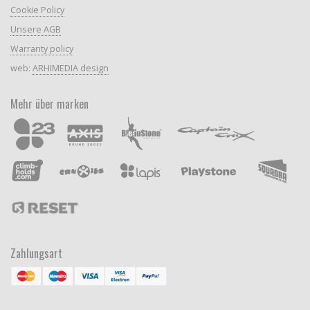
Cookie Policy
Unsere AGB
Warranty policy
web:
ARHIMEDIA design
Mehr über marken
Zahlungsart