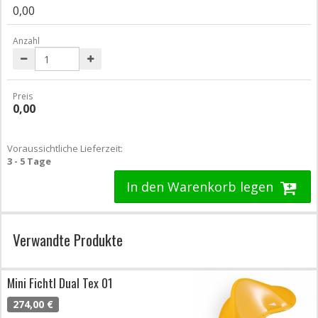
0,00
Anzahl
Preis
0,00
Voraussichtliche Lieferzeit:
3 - 5 Tage
In den Warenkorb legen
Verwandte Produkte
Mini Fichtl Dual Tex 01
274,00 €