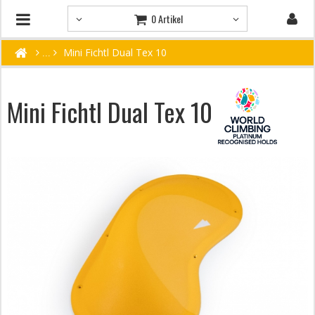
0 Artikel
Mini Fichtl Dual Tex 10
Mini Fichtl Dual Tex 10