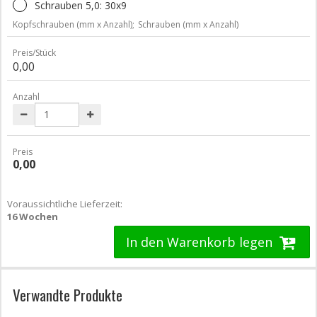
Schrauben 5,0: 30x9
Kopfschrauben (mm x Anzahl);
Schrauben (mm x Anzahl)
Preis/Stück
0,00
Anzahl
Preis
0,00
Voraussichtliche Lieferzeit:
16 Wochen
In den Warenkorb legen
Verwandte Produkte