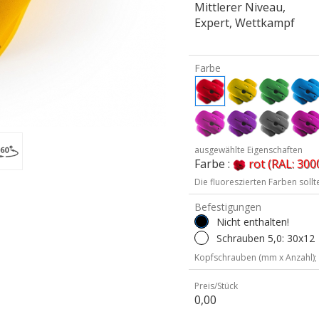
Mittlerer Niveau,
Expert, Wettkampf
Farbe
ausgewählte Eigenschaften
Farbe :
rot (RAL: 300
Die fluoreszierten Farben soll
Befestigungen
Nicht enthalten!
Schrauben 5,0: 30x12
Kopfschrauben (mm x Anzahl);
Preis/Stück
0,00