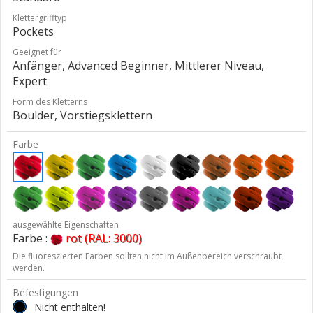
Klettergrifftyp
Pockets
Geeignet für
Anfänger, Advanced Beginner, Mittlerer Niveau,
Expert
Form des Kletterns
Boulder, Vorstiegsklettern
Farbe
ausgewählte Eigenschaften
Farbe :
rot (RAL: 3000)
Die fluoreszierten Farben sollten nicht im Außenbereich verschraubt
werden.
Befestigungen
Nicht enthalten!