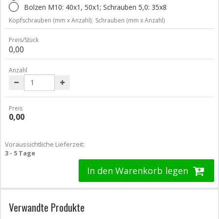
Bolzen M10: 40x1, 50x1; Schrauben 5,0: 35x8
Kopfschrauben (mm x Anzahl);
Schrauben (mm x Anzahl)
Preis/Stück
0,00
Anzahl
Preis
0,00
Voraussichtliche Lieferzeit:
3 - 5 Tage
In den Warenkorb legen
Verwandte Produkte