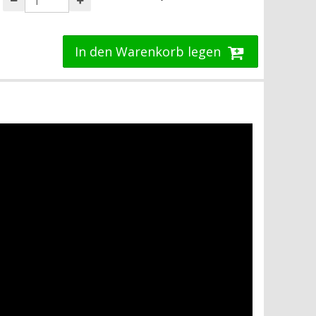
In den Warenkorb legen