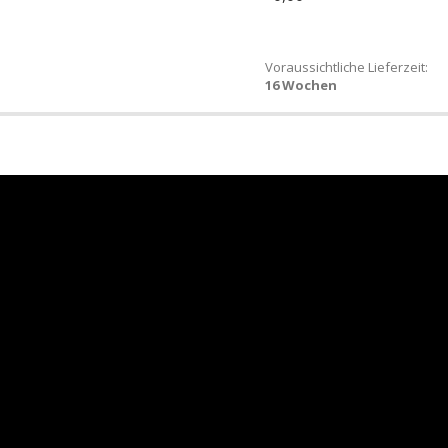
Voraussichtliche Lieferzeit:
16 Wochen