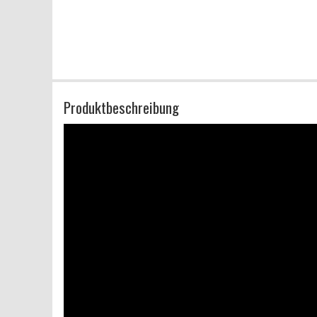
Produktbeschreibung