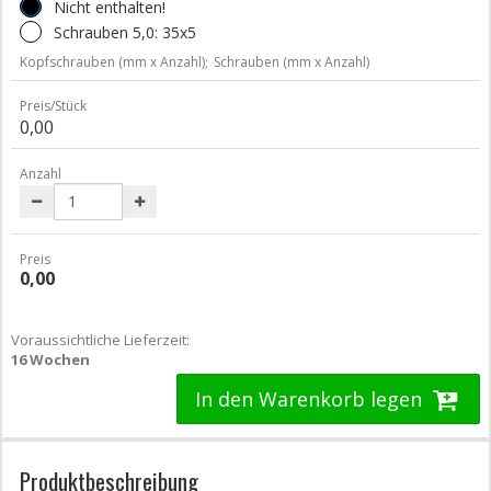
Nicht enthalten!
Schrauben 5,0: 35x5
Kopfschrauben (mm x Anzahl);
Schrauben (mm x Anzahl)
Preis/Stück
0,00
Anzahl
Preis
0,00
Voraussichtliche Lieferzeit:
16 Wochen
In den Warenkorb legen
Produktbeschreibung