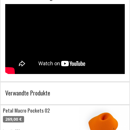
Verwandte Produkte
Petal Macro Pockets 02
269,00 €