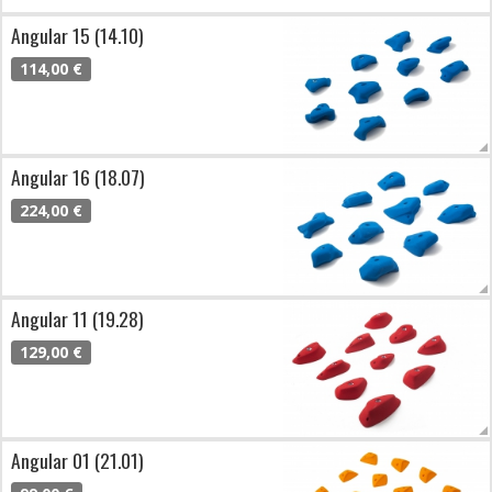
Angular 15 (14.10)
114,00 €
Angular 16 (18.07)
224,00 €
Angular 11 (19.28)
129,00 €
Angular 01 (21.01)