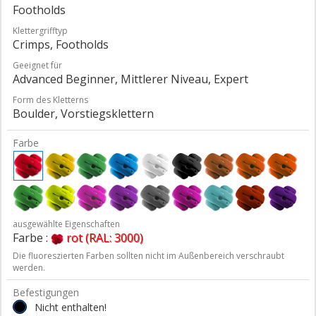
Footholds
Klettergrifftyp
Crimps, Footholds
Geeignet für
Advanced Beginner, Mittlerer Niveau, Expert
Form des Kletterns
Boulder, Vorstiegsklettern
Farbe
ausgewählte Eigenschaften
Farbe :
rot (RAL: 3000)
Die fluoreszierten Farben sollten nicht im Außenbereich verschraubt
werden.
Befestigungen
Nicht enthalten!