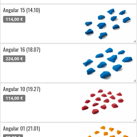
Angular 15 (14.10)
114,00 €
Angular 16 (18.07)
224,00 €
Angular 10 (19.27)
114,00 €
Angular 01 (21.01)