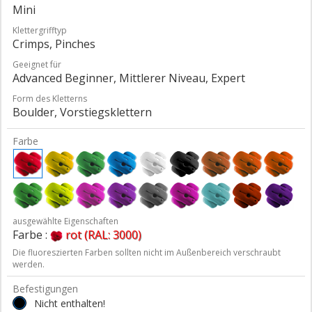
Mini
Klettergrifftyp
Crimps, Pinches
Geeignet für
Advanced Beginner, Mittlerer Niveau, Expert
Form des Kletterns
Boulder, Vorstiegsklettern
Farbe
ausgewählte Eigenschaften
Farbe :
rot (RAL: 3000)
Die fluoreszierten Farben sollten nicht im Außenbereich verschraubt
werden.
Befestigungen
Nicht enthalten!