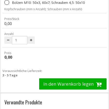
Bolzen M10: 50x3, 60x7; Schrauben 4,5: 50x10
Kopfschrauben (mm x Anzahl);
Schrauben (mm x Anzahl)
Preis/Stück
0,00
Anzahl
Preis
0,00
Voraussichtliche Lieferzeit:
3 - 5 Tage
In den Warenkorb legen
Verwandte Produkte