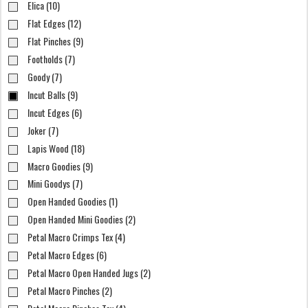
Elica (10)
Flat Edges (12)
Flat Pinches (9)
Footholds (7)
Goody (7)
Incut Balls (9)
Incut Edges (6)
Joker (7)
Lapis Wood (18)
Macro Goodies (9)
Mini Goodys (7)
Open Handed Goodies (1)
Open Handed Mini Goodies (2)
Petal Macro Crimps Tex (4)
Petal Macro Edges (6)
Petal Macro Open Handed Jugs (2)
Petal Macro Pinches (2)