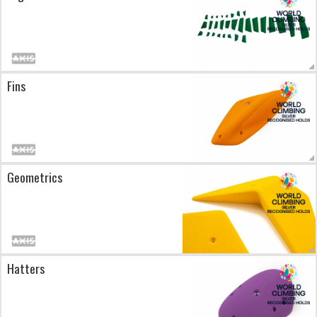
Fins
Geometrics
Hatters