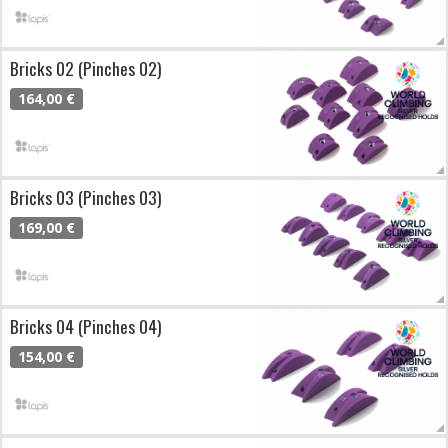
Bricks 02 (Pinches 02)
164,00 €
Bricks 03 (Pinches 03)
169,00 €
Bricks 04 (Pinches 04)
154,00 €