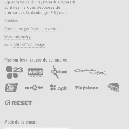
Squadra holds ®, Playstone ®, Cruxies ®,
sont des marques déposées de
entreprises Schlamberger P & J d.o.o.
Cookies
Conditions générales de vente
Warranty policy
web:
ARHIMEDIA design
Plus sur les marques de commerce
Mode de paiement