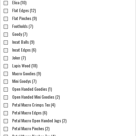
Elica (10)
Flat Edges (12)
Flat Pinches (9)
Footholds (7)
Goody (7)
Incut Balls (9)
Incut Edges (6)
Joker (7)
Lapis Wood (18)
Macro Goodies (9)
Mini Goodys (7)
Open Handed Goodies (1)
Open Handed Mini Goodies (2)
Petal Macro Crimps Tex (4)
Petal Macro Edges (6)
Petal Macro Open Handed Jugs (2)
Petal Macro Pinches (2)