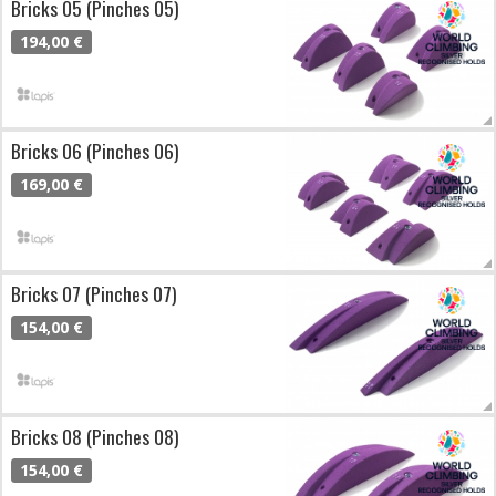
Bricks 05 (Pinches 05)
194,00 €
Bricks 06 (Pinches 06)
169,00 €
Bricks 07 (Pinches 07)
154,00 €
Bricks 08 (Pinches 08)
154,00 €