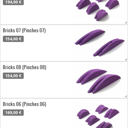
194,00 €
Bricks 07 (Pinches 07)
154,00 €
Bricks 08 (Pinches 08)
154,00 €
Bricks 06 (Pinches 06)
169,00 €