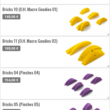
Bricks 10 (O.H. Macro Goodies 01)
149,00 €
Bricks 11 (O.H. Macro Goodies 02)
169,00 €
Bricks 04 (Pinches 04)
154,00 €
Bricks 05 (Pinches 05)