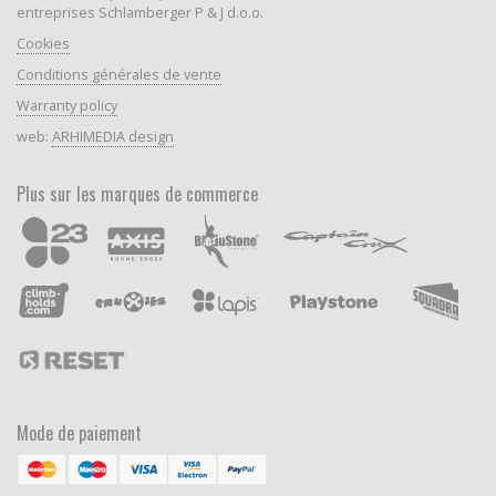
entreprises Schlamberger P & J d.o.o.
Cookies
Conditions générales de vente
Warranty policy
web:
ARHIMEDIA design
Plus sur les marques de commerce
Mode de paiement