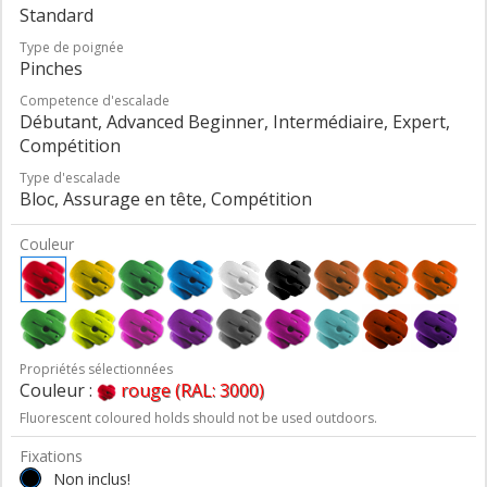
Standard
Type de poignée
Pinches
Competence d'escalade
Débutant, Advanced Beginner, Intermédiaire, Expert,
Compétition
Type d'escalade
Bloc, Assurage en tête, Compétition
Couleur
Propriétés sélectionnées
Couleur :
rouge (RAL: 3000)
Fluorescent coloured holds should not be used outdoors.
Fixations
Non inclus!