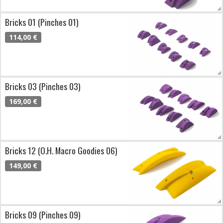
Bricks 01 (Pinches 01)
114,00 €
Bricks 03 (Pinches 03)
169,00 €
Bricks 12 (O.H. Macro Goodies 06)
149,00 €
Bricks 09 (Pinches 09)