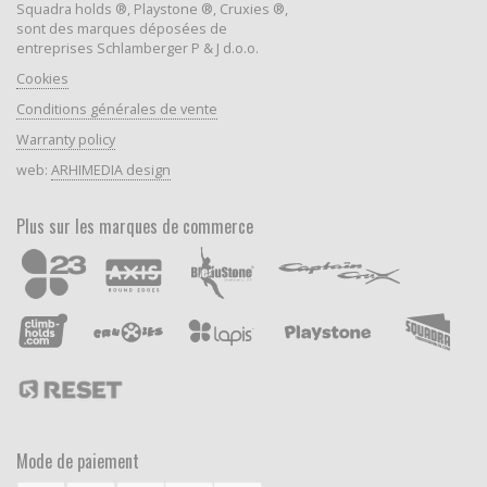
Squadra holds ®, Playstone ®, Cruxies ®,
sont des marques déposées de
entreprises Schlamberger P & J d.o.o.
Cookies
Conditions générales de vente
Warranty policy
web:
ARHIMEDIA design
Plus sur les marques de commerce
Mode de paiement