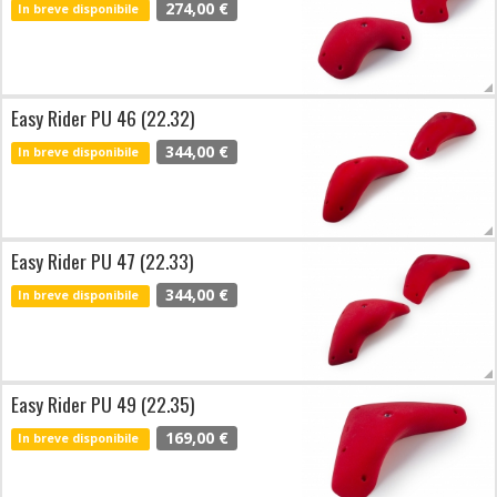
274,00 €
In breve disponibile
Easy Rider PU 46 (22.32)
344,00 €
In breve disponibile
Easy Rider PU 47 (22.33)
344,00 €
In breve disponibile
Easy Rider PU 49 (22.35)
169,00 €
In breve disponibile