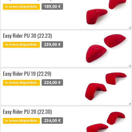
189,00 €
In breve disponibile
Easy Rider PU 30 (22.23)
239,00 €
In breve disponibile
Easy Rider PU 19 (22.29)
224,00 €
In breve disponibile
Easy Rider PU 20 (22.30)
234,00 €
In breve disponibile