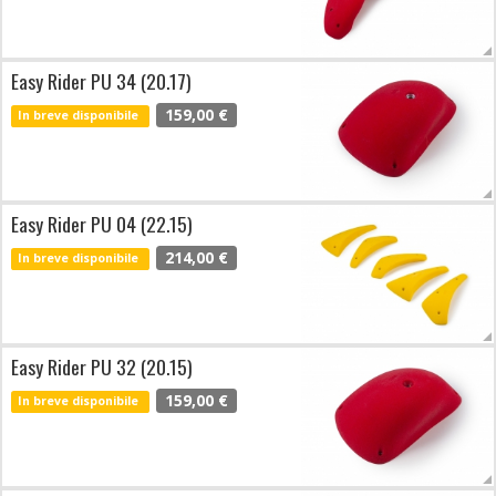
Easy Rider PU 34 (20.17)
159,00 €
In breve disponibile
Easy Rider PU 04 (22.15)
214,00 €
In breve disponibile
Easy Rider PU 32 (20.15)
159,00 €
In breve disponibile