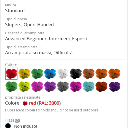
Misura
Standard
Tipo di presa
Slopers, Open-Handed
Capacità di arrampicata
Advanced Beginner, Intermedi, Esperti
Tipo di arrampicata
Arrampicata su massi, Difficoltà
Colore
proprietà selezionate
Colore :
red (RAL: 3000)
Fluorescent coloured holds should not be used outdoors.
Fissaggi
Non incluso!