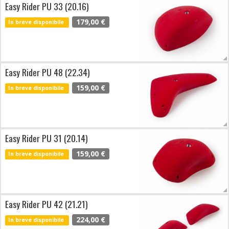
Easy Rider PU 33 (20.16)
179,00 €
In breve disponibile
Easy Rider PU 48 (22.34)
159,00 €
In breve disponibile
Easy Rider PU 31 (20.14)
159,00 €
In breve disponibile
Easy Rider PU 42 (21.21)
224,00 €
In breve disponibile