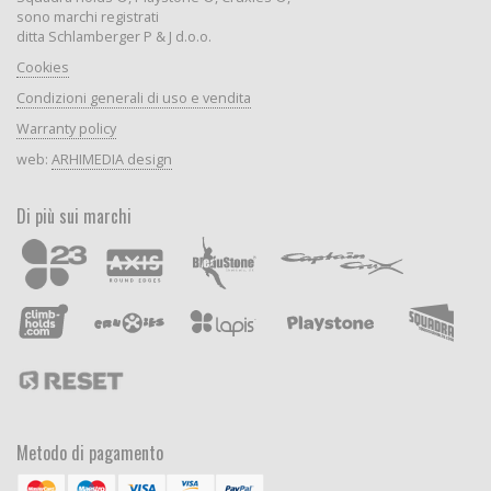
sono marchi registrati
ditta Schlamberger P & J d.o.o.
Cookies
Condizioni generali di uso e vendita
Warranty policy
web:
ARHIMEDIA design
Di più sui marchi
Metodo di pagamento