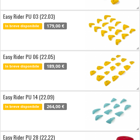
Easy Rider PU 03 (22.03)
179,00 €
In breve disponibile
Easy Rider PU 06 (22.05)
189,00 €
In breve disponibile
Easy Rider PU 14 (22.09)
264,00 €
In breve disponibile
Easy Rider PU 28 (22.22)