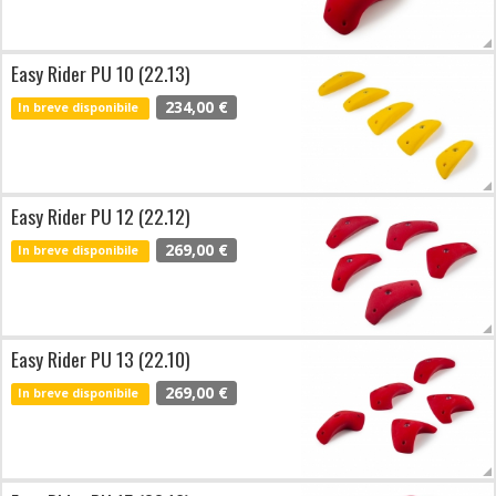
Easy Rider PU 10 (22.13)
234,00 €
In breve disponibile
Easy Rider PU 12 (22.12)
269,00 €
In breve disponibile
Easy Rider PU 13 (22.10)
269,00 €
In breve disponibile