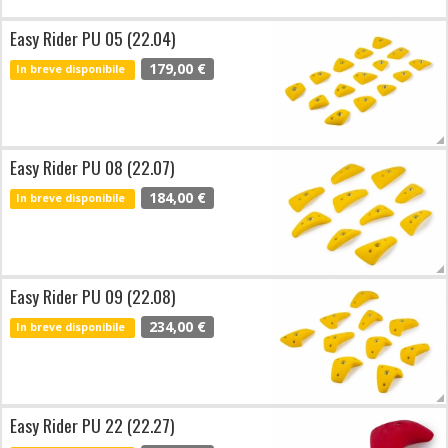
Easy Rider PU 05 (22.04)
179,00 €
In breve disponibile
Easy Rider PU 08 (22.07)
184,00 €
In breve disponibile
Easy Rider PU 09 (22.08)
234,00 €
In breve disponibile
Easy Rider PU 22 (22.27)