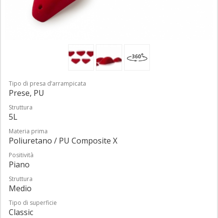
Tipo di presa d’arrampicata
Prese, PU
Struttura
5L
Materia prima
Poliuretano / PU Composite X
Positività
Piano
Struttura
Medio
Tipo di superficie
Classic