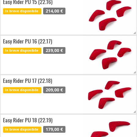
Easy Rider PU 15 (22.16)
214,00 €
In breve disponibile
Easy Rider PU 16 (22.17)
239,00 €
In breve disponibile
Easy Rider PU 17 (22.18)
209,00 €
In breve disponibile
Easy Rider PU 18 (22.19)
179,00 €
In breve disponibile