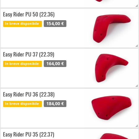
Easy Rider PU 50 (22.36)
154,00 €
In breve disponibile
Easy Rider PU 37 (22.39)
164,00 €
In breve disponibile
Easy Rider PU 36 (22.38)
184,00 €
In breve disponibile
Easy Rider PU 35 (22.37)