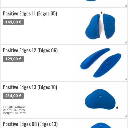
Positive Edges 11 (Edges 05)
149,00 €
Positive Edges 12 (Edges 06)
129,00 €
Positive Edges 13 (Edges 10)
234,00 €
Length: 440mm
Width: 360mm
Height: 140mm
Positive Edges 08 (Edges 13)