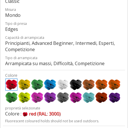
Classic
Misura
Mondo
Tipo di presa
Edges
Capacità di arrampicata
Principianti, Advanced Beginner, Intermedi, Esperti,
Competizione
Tipo di arrampicata
Arrampicata su massi, Difficoltà, Competizione
Colore
proprietà selezionate
Colore :
red (RAL: 3000)
Fluorescent coloured holds should not be used outdoors.