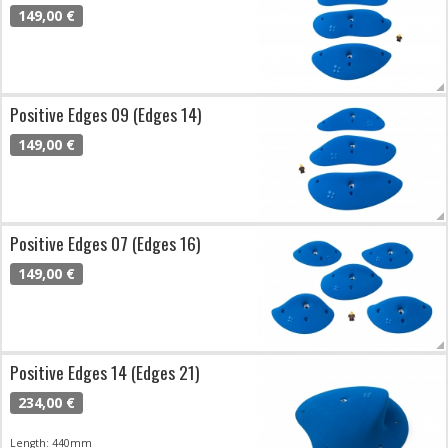
149,00 €
Positive Edges 09 (Edges 14)
149,00 €
Positive Edges 07 (Edges 16)
149,00 €
Positive Edges 14 (Edges 21)
234,00 €
Length: 440mm