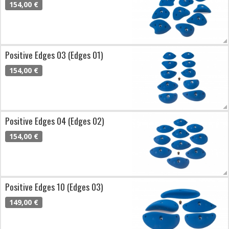
154,00 €
Positive Edges 03 (Edges 01)
154,00 €
Positive Edges 04 (Edges 02)
154,00 €
Positive Edges 10 (Edges 03)
149,00 €