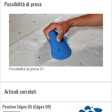
Possibilità di presa
Possibilità di presa 01
Articoli correlati
Positive Edges 05 (Edges 09)