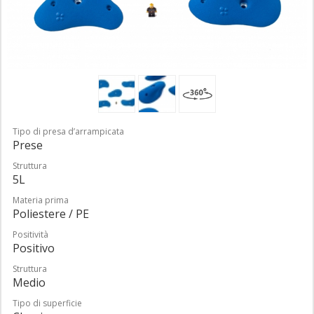
Tipo di presa d’arrampicata
Prese
Struttura
5L
Materia prima
Poliestere / PE
Positività
Positivo
Struttura
Medio
Tipo di superficie