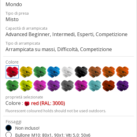
Mondo
Tipo di presa
Misto
Capacità di arrampicata
Advanced Beginner, Intermedi, Esperti, Competizione
Tipo di arrampicata
Arrampicata su massi, Difficoltà, Competizione
Colore
proprietà selezionate
Colore :
red (RAL: 3000)
Fluorescent coloured holds should not be used outdoors.
Fissaggi
Non incluso!
Bullone M10: 80x1, 90x1; Viti 5,0: 50x6