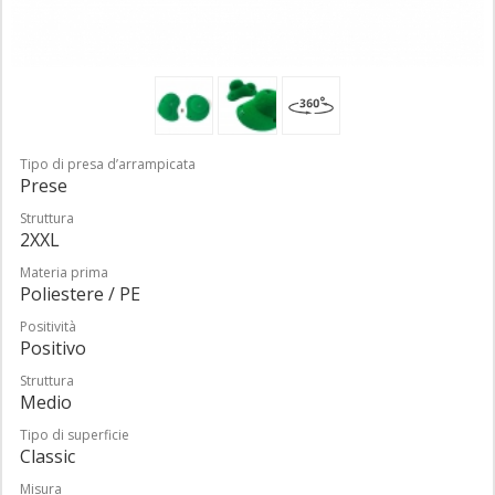
Tipo di presa d’arrampicata
Prese
Struttura
2XXL
Materia prima
Poliestere / PE
Positività
Positivo
Struttura
Medio
Tipo di superficie
Classic
Misura