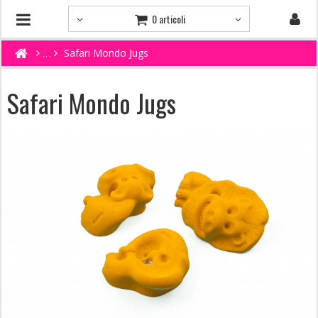
0 articoli
Safari Mondo Jugs
Safari Mondo Jugs