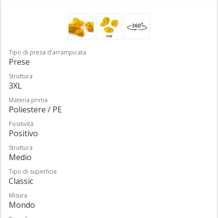
Tipo di presa d’arrampicata
Prese
Struttura
3XL
Materia prima
Poliestere / PE
Positività
Positivo
Struttura
Medio
Tipo di superficie
Classic
Misura
Mondo