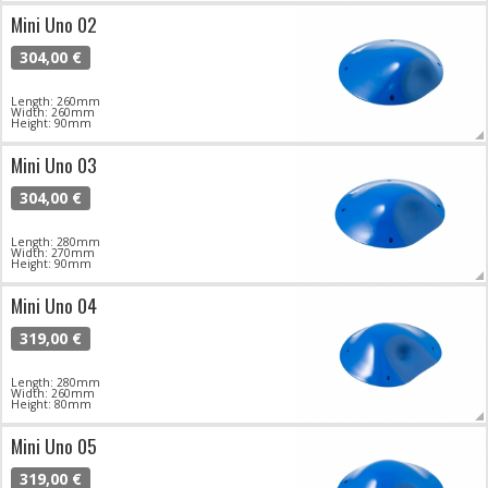
Mini Uno 02
304,00 €
Length: 260mm
Width: 260mm
Height: 90mm
Mini Uno 03
304,00 €
Length: 280mm
Width: 270mm
Height: 90mm
Mini Uno 04
319,00 €
Length: 280mm
Width: 260mm
Height: 80mm
Mini Uno 05
319,00 €