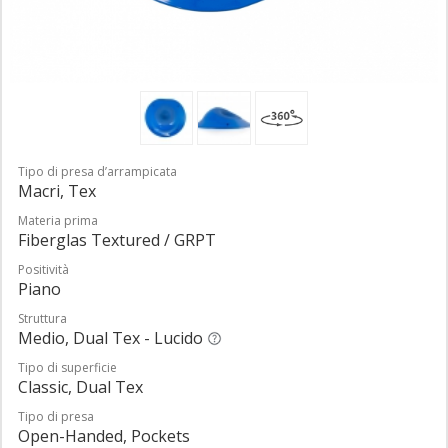
Tipo di presa d’arrampicata
Macri, Tex
Materia prima
Fiberglas Textured / GRPT
Positività
Piano
Struttura
Medio, Dual Tex - Lucido
Tipo di superficie
Classic, Dual Tex
Tipo di presa
Open-Handed, Pockets